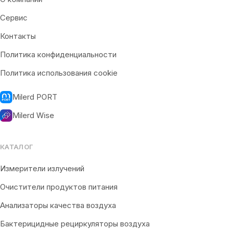
Сервис
Контакты
Политика конфиденциальности
Политика использования cookie
Milerd PORT
Milerd Wise
КАТАЛОГ
Измерители излучений
Очистители продуктов питания
Анализаторы качества воздуха
Бактерицидные рециркуляторы воздуха