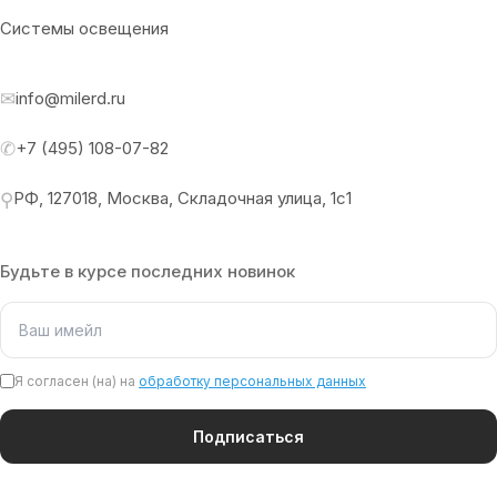
Системы освещения
✉
info@milerd.ru
✆
+7 (495) 108-07-82
РФ, 127018, Москва, Складочная улица, 1с1
⚲
Будьте в курсе последних новинок
Я согласен (на) на
обработку персональных данных
Подписаться