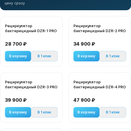
цену сразу
Рециркулятор
Рециркулятор
бактерицидный DZR-1 PRO
бактерицидный DZR-2 PRO
28 700 ₽
34 900 ₽
В корзину
В 1 клик
В корзину
В 1 клик
Рециркулятор
Рециркулятор
бактерицидный DZR-3 PRO
бактерицидный DZR-4 PRO
39 900 ₽
47 900 ₽
В корзину
В 1 клик
В корзину
В 1 клик