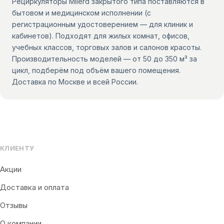
Рециркуляторы Milerd закрытого типа поставляются в
бытовом и медицинском исполнении (с
регистрационным удостоверением — для клиник и
кабинетов). Подходят для жилых комнат, офисов,
учебных классов, торговых залов и салонов красоты.
Производительность моделей — от 50 до 350 м³ за
цикл, подберём под объём вашего помещения.
Доставка по Москве и всей России.
КЛИЕНТУ
Акции
Доставка и оплата
Отзывы
О компании