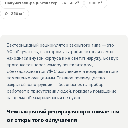
Облучатели-рециркуляторы на 150 м³
200 м³
От 250 м³
Бактерицидный рециркулятор закрытого типа — это
УФ-облучатель, в котором ультрафиолетовая лампа
находится внутри корпуса и не светит наружу. Воздух
прогоняется через камеру вентилятором,
обеззараживается УФ-С излучением и возвращается в
помещение очищенным. Главное преимущество
закрытой конструкции — безопасность: прибор
работает в присутствии людей, покидать помещение
на время обеззараживания не нужно.
Чем закрытый рециркулятор отличается
от открытого облучателя