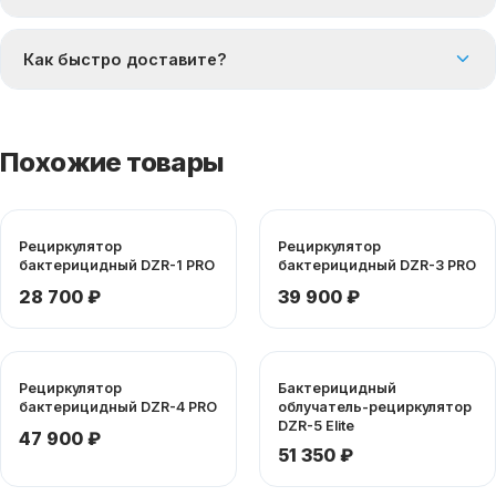
Как быстро доставите?
Похожие товары
Рециркулятор
Рециркулятор
бактерицидный DZR-1 PRO
бактерицидный DZR-3 PRO
28 700 ₽
39 900 ₽
Рециркулятор
Бактерицидный
бактерицидный DZR-4 PRO
облучатель-рециркулятор
DZR-5 Elite
47 900 ₽
51 350 ₽