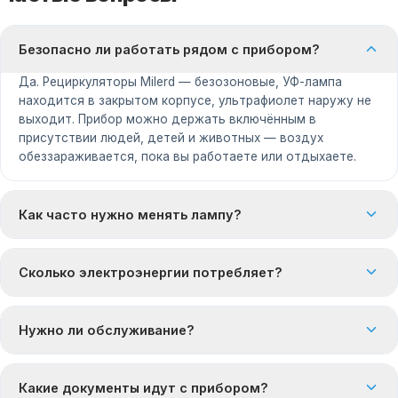
Безопасно ли работать рядом с прибором?
Да. Рециркуляторы Milerd — безозоновые, УФ-лампа
находится в закрытом корпусе, ультрафиолет наружу не
выходит. Прибор можно держать включённым в
присутствии людей, детей и животных — воздух
обеззараживается, пока вы работаете или отдыхаете.
Как часто нужно менять лампу?
Сколько электроэнергии потребляет?
Нужно ли обслуживание?
Какие документы идут с прибором?