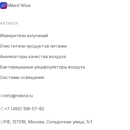
Milerd Wise
КАТАЛОГ
Измерители излучений
Очистители продуктов питания
Анализаторы качества воздуха
Бактерицидные рециркуляторы воздуха
Системы освещения
✉
info@milerd.ru
✆
+7 (495) 108-07-82
РФ, 127018, Москва, Складочная улица, 1с1
⚲