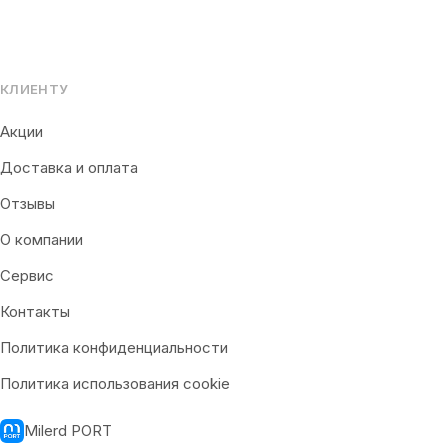
КЛИЕНТУ
Акции
Доставка и оплата
Отзывы
О компании
Сервис
Контакты
Политика конфиденциальности
Политика использования cookie
Milerd PORT