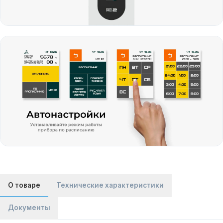
О товаре
Технические характеристики
Документы