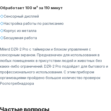
Обработает 100 м³ за 110 минут
◇
Сенсорный дисплей
◇
Настройка работы по расписанию
◇
Корпус из металла
◇
Бесшумная работа
Milerd DZR-2 Pro с таймером и блоком управления с
сенсорным экраном. Предназначен для использования в
любых помещениях в присутствии людей и животных без
каких-либо ограничений. DZR-2 Pro подойдет для бытового и
профессионального использования. С этим прибором
организациями пройдено большое количество проверок
Роспотребнадзора
Частые вопросы