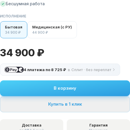
Бесшумная работа
✓
ИСПОЛНЕНИЕ
Бытовая
Медицинская (с РУ)
34 900 ₽
44 900 ₽
34 900 ₽
4 платежа по
8 725 ₽
в Сплит · без переплат
В корзину
Купить в 1 клик
Доставка
Гарантия