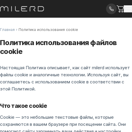
Главная
›
Политика использования cookie
Политика использования файлов
cookie
Настоящая Политика описывает, как сайт milerd использует
файлы cookie и аналогичные технологии. Используя сайт, вы
соглашаетесь с использованием cookie в соответствии с
этой Политикой.
Что такое cookie
Cookie — это небольшие текстовые файлы, которые
сохраняются в вашем браузере при посещении сайта. Они
помогают сайту запоминать ваши действия и настройки,