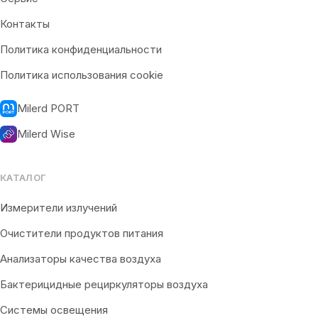
Контакты
Политика конфиденциальности
Политика использования cookie
Milerd PORT
Milerd Wise
КАТАЛОГ
Измерители излучений
Очистители продуктов питания
Анализаторы качества воздуха
Бактерицидные рециркуляторы воздуха
Системы освещения