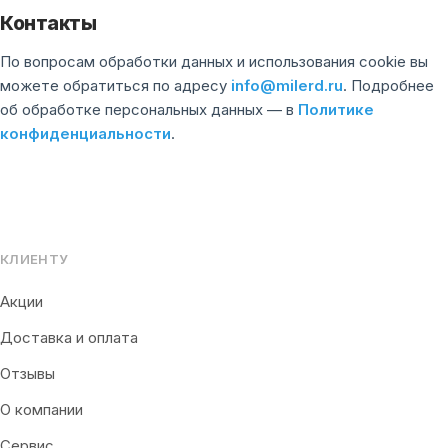
Контакты
По вопросам обработки данных и использования cookie вы
можете обратиться по адресу
info@milerd.ru
. Подробнее
об обработке персональных данных — в
Политике
конфиденциальности
.
КЛИЕНТУ
Акции
Доставка и оплата
Отзывы
О компании
Сервис