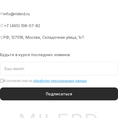
✉
info@milerd.ru
✆
+7 (495) 108-07-82
РФ, 127018, Москва, Складочная улица, 1с1
⚲
Будьте в курсе последних новинок
Я согласен (на) на
обработку персональных данных
Подписаться