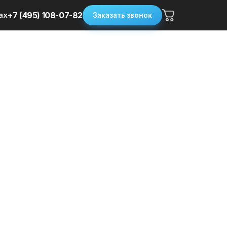
ax
+7 (495) 108-07-82
Заказать звонок