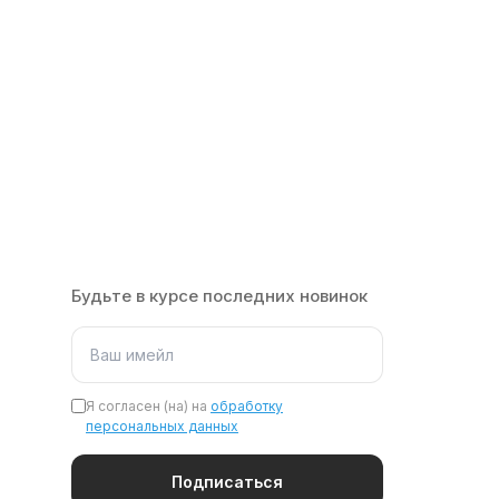
Будьте в курсе последних новинок
Я согласен (на) на
обработку
персональных данных
Подписаться