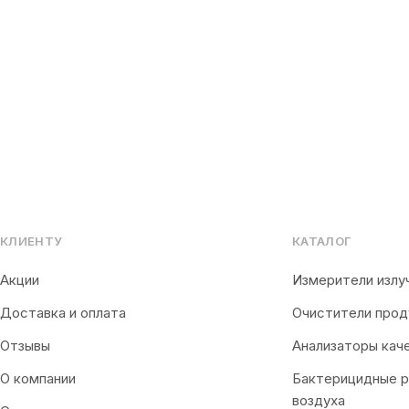
КЛИЕНТУ
КАТАЛОГ
Акции
Измерители излу
Доставка и оплата
Очистители прод
Отзывы
Анализаторы кач
О компании
Бактерицидные 
воздуха