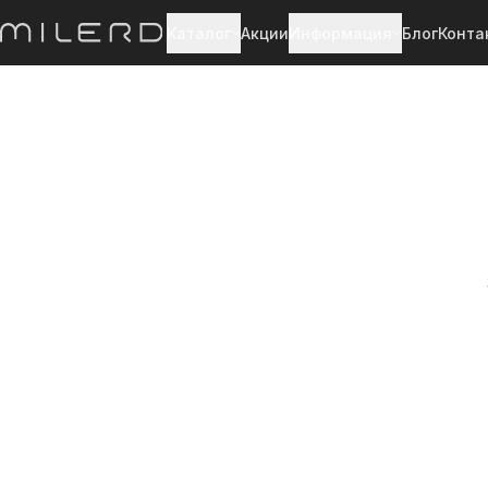
Каталог
Акции
Информация
Блог
Конта