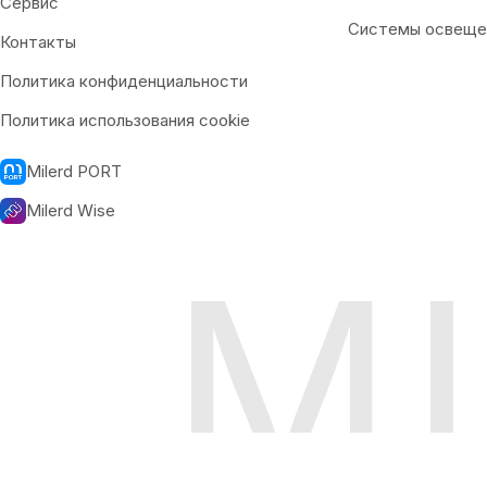
Сервис
Системы освеще
Контакты
Политика конфиденциальности
Политика использования cookie
Milerd PORT
Milerd Wise
M