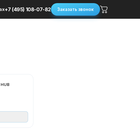
ax
+7 (495) 108-07-82
Заказать звонок
 HUB