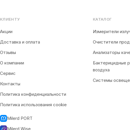
КЛИЕНТУ
КАТАЛОГ
Акции
Измерители излу
Доставка и оплата
Очистители прод
Отзывы
Анализаторы кач
О компании
Бактерицидные 
воздуха
Сервис
Системы освеще
Контакты
Политика конфиденциальности
Политика использования cookie
Milerd PORT
Milerd Wise