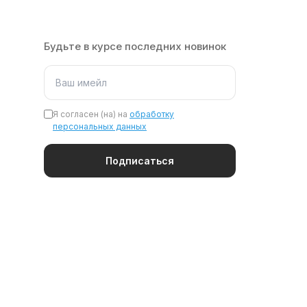
Будьте в курсе последних новинок
Я согласен (на) на
обработку
персональных данных
Подписаться