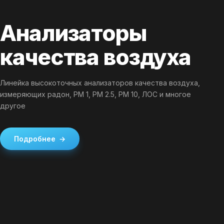
Анализаторы
качества воздуха
Линейка высокоточных анализаторов качества воздуха,
измеряющих радон, PM 1, PM 2.5, PM 10, ЛОС и многое
другое
Подробнее