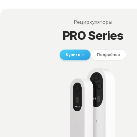
Рециркуляторы
PRO Series
Купить
Подробнее