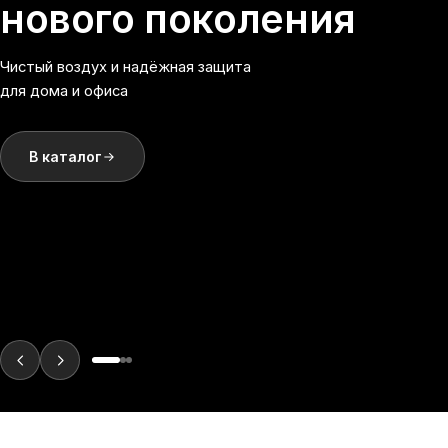
нового поколения
Чистый воздух и надёжная защита
для дома и офиса
В каталог