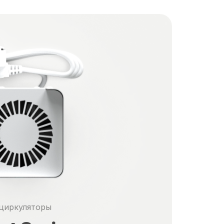
циркуляторы