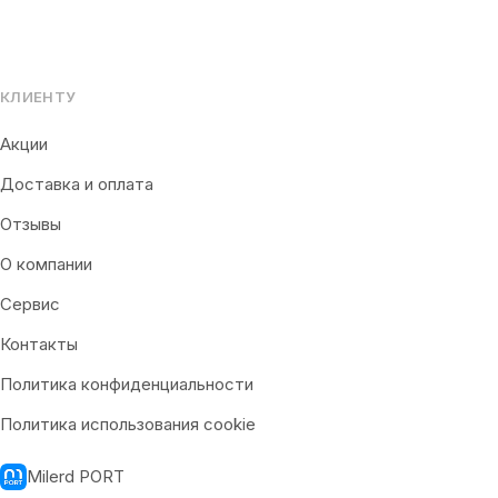
КЛИЕНТУ
Акции
Доставка и оплата
Отзывы
О компании
Сервис
Контакты
Политика конфиденциальности
Политика использования cookie
Milerd PORT