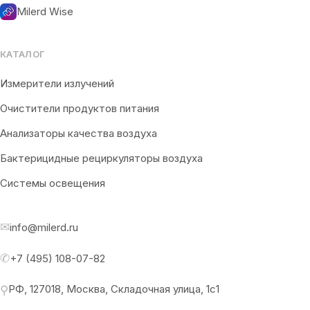
Milerd Wise
КАТАЛОГ
Измерители излучений
Очистители продуктов питания
Анализаторы качества воздуха
Бактерицидные рециркуляторы воздуха
Системы освещения
✉
info@milerd.ru
✆
+7 (495) 108-07-82
РФ, 127018, Москва, Складочная улица, 1с1
⚲