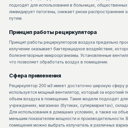
подходят для использования в больницах, общественных
ликвидирует патогены, снижает риски распространения
путем.
Принцип работы рециркулятора
Принцип работы рециркуляторов воздуха предельно прос
излучение оказывает бактерицидное воздействие, котор
болезнетворные микроорганизмы. Установленные вентил
что позволяет обработать воздух в помещении.
Сфера применения
Рециркулятор 200 м3 имеет достаточно широкую сферу р
используется мощный вентилятор, который за короткий 
объем воздуха в помещении. Такие модели подходят для
учреждениях, магазинах (бутиках, супермаркетах), склад
Для использования в домашних условиях, а также на об
меньшим показателем мощности и производительности. В
помещения можно выбрать излучатель в различных вариа