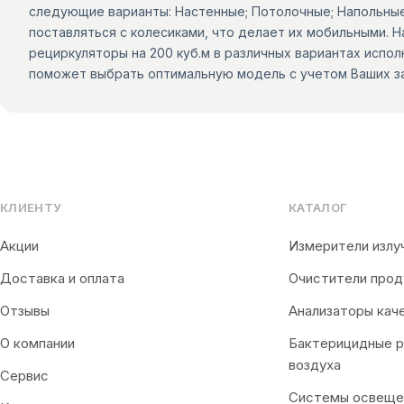
следующие варианты: Настенные; Потолочные; Напольные
поставляться с колесиками, что делает их мобильными. 
рециркуляторы на 200 куб.м в различных вариантах исп
поможет выбрать оптимальную модель с учетом Ваших з
КЛИЕНТУ
КАТАЛОГ
Акции
Измерители излу
Доставка и оплата
Очистители прод
Отзывы
Анализаторы кач
О компании
Бактерицидные 
воздуха
Сервис
Системы освеще