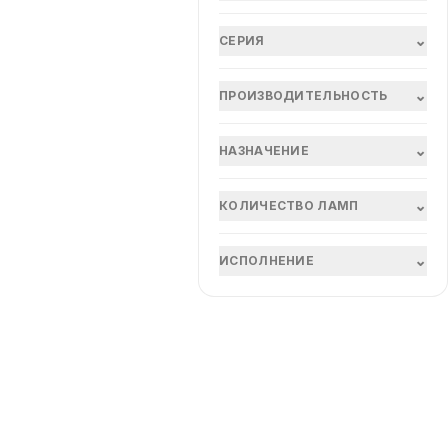
⌄
СЕРИЯ
⌄
ПРОИЗВОДИТЕЛЬНОСТЬ
⌄
НАЗНАЧЕНИЕ
⌄
КОЛИЧЕСТВО ЛАМП
⌄
ИСПОЛНЕНИЕ