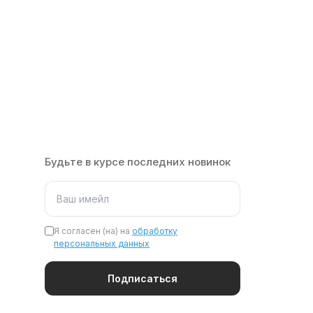
Будьте в курсе последних новинок
Я согласен (на) на
обработку
персональных данных
Подписаться