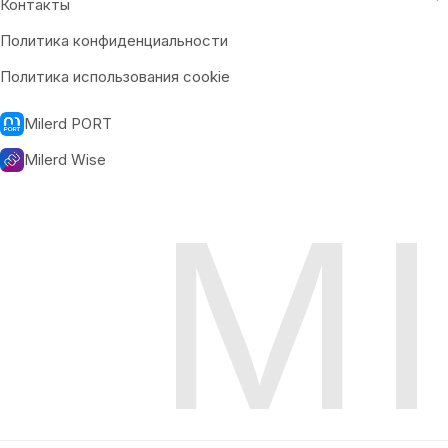
Контакты
Политика конфиденциальности
Политика использования cookie
Milerd PORT
Milerd Wise
M