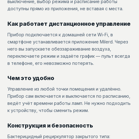
выключение, выбор режима и расписание работы
доступны прямо из приложения, не вставая с места.
Как работает дистанционное управление
Прибор подключается к домашней сети Wi-Fi, в
смартфоне устанавливается приложение Milerd. Через
него вы запускаете обеззараживание воздуха,
переключаете режим и задаёте график — пульт всегда
в телефоне, его невозможно потерять.
Чем это удобно
Управление из любой точки помещения и удалённо.
Прибор сам включается и выключается по расписанию,
ведёт учёт времени работы ламп. Не нужно подходить
к устройству, чтобы сменить режим.
Конструкция и безопасность
Бактерицидный рециркулятор закрытого типа: