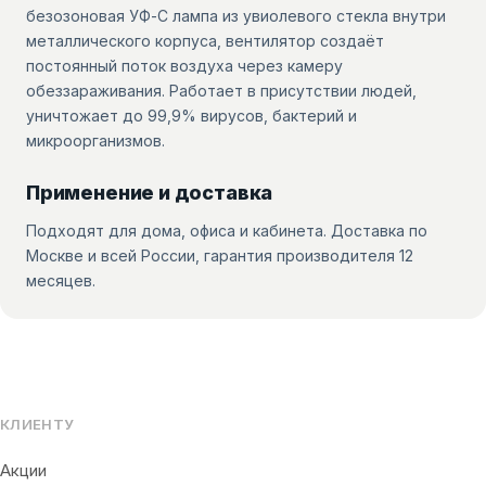
безозоновая УФ-С лампа из увиолевого стекла внутри
металлического корпуса, вентилятор создаёт
постоянный поток воздуха через камеру
обеззараживания. Работает в присутствии людей,
уничтожает до 99,9% вирусов, бактерий и
микроорганизмов.
Применение и доставка
Подходят для дома, офиса и кабинета. Доставка по
Москве и всей России, гарантия производителя 12
месяцев.
КЛИЕНТУ
Акции