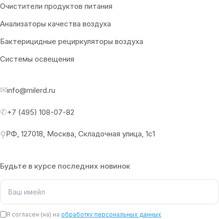
Очистители продуктов питания
Анализаторы качества воздуха
Бактерицидные рециркуляторы воздуха
Системы освещения
✉
info@milerd.ru
✆
+7 (495) 108-07-82
РФ, 127018, Москва, Складочная улица, 1с1
⚲
Будьте в курсе последних новинок
Я согласен (на) на
обработку персональных данных