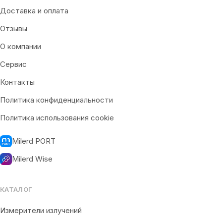
Доставка и оплата
Отзывы
О компании
Сервис
Контакты
Политика конфиденциальности
Политика использования cookie
Milerd PORT
Milerd Wise
КАТАЛОГ
Измерители излучений