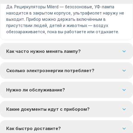
Да. Рециркуляторы Milerd — безозоновые, УФ-лампа
находится в закрытом корпусе, ультрафиолет наружу не
выходит. Прибор можно держать включённым в
присутствии людей, детей и животных — воздух
обеззараживается, пока вы работаете или отдыхаете.
Как часто нужно менять лампу?
Сколько электроэнергии потребляет?
Нужно ли обслуживание?
Какие документы идут с прибором?
Как быстро доставите?