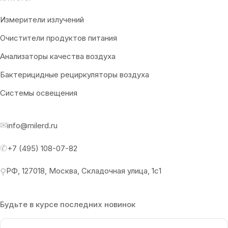
Измерители излучений
Очистители продуктов питания
Анализаторы качества воздуха
Бактерицидные рециркуляторы воздуха
Системы освещения
✉
info@milerd.ru
✆
+7 (495) 108-07-82
РФ, 127018, Москва, Складочная улица, 1с1
⚲
Будьте в курсе последних новинок