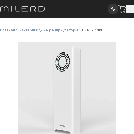
Главная
›
Бактерицидные рециркуляторы
›
DZR-2 Mini