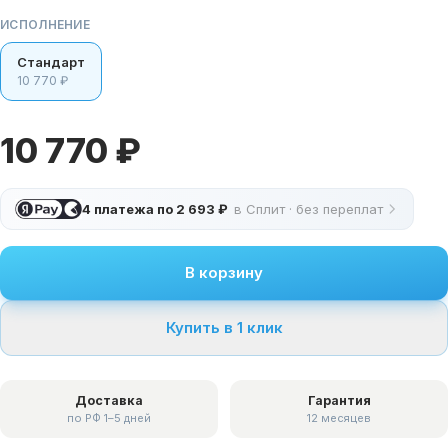
ИСПОЛНЕНИЕ
Стандарт
10 770 ₽
10 770 ₽
4 платежа по
2 693 ₽
в Сплит · без переплат
В корзину
Купить в 1 клик
Доставка
Гарантия
по РФ 1–5 дней
12 месяцев