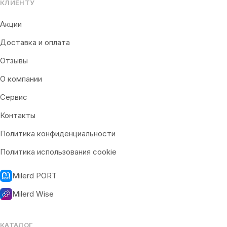
КЛИЕНТУ
Акции
Доставка и оплата
Отзывы
О компании
Сервис
Контакты
Политика конфиденциальности
Политика использования cookie
Milerd PORT
Milerd Wise
КАТАЛОГ