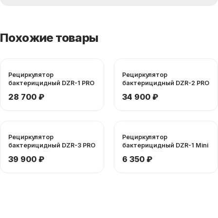
Похожие товары
Рециркулятор
Рециркулятор
бактерицидный DZR-1 PRO
бактерицидный DZR-2 PRO
28 700 ₽
34 900 ₽
Рециркулятор
Рециркулятор
бактерицидный DZR-3 PRO
бактерицидный DZR-1 Mini
39 900 ₽
6 350 ₽