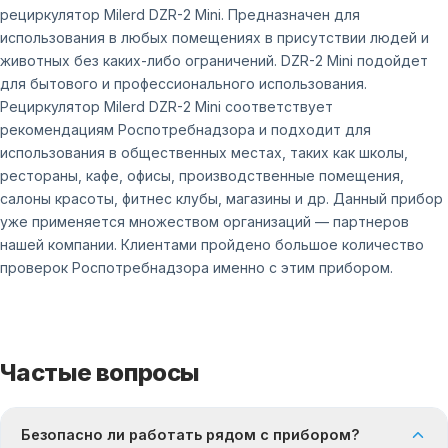
рециркулятор Milerd DZR-2 Mini. Предназначен для
использования в любых помещениях в присутствии людей и
животных без каких-либо ограничений. DZR-2 Mini подойдет
для бытового и профессионального использования.
Рециркулятор Milerd DZR-2 Mini соответствует
рекомендациям Роспотребнадзора и подходит для
использования в общественных местах, таких как школы,
рестораны, кафе, офисы, производственные помещения,
салоны красоты, фитнес клубы, магазины и др. Данный прибор
уже применяется множеством организаций — партнеров
нашей компании. Клиентами пройдено большое количество
проверок Роспотребнадзора именно с этим прибором.
Частые вопросы
Безопасно ли работать рядом с прибором?