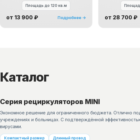
Площадь
до 120 кв.м
Площа
от 13 900 ₽
от 28 700 ₽
Подробнее →
Каталог
Серия рециркуляторов MINI
Экономное решение для ограниченного бюджета. Отлично под
учреждениях и больницах. С подтверждённой эффективность
вирусами.
Компактный размер
Длинный провод