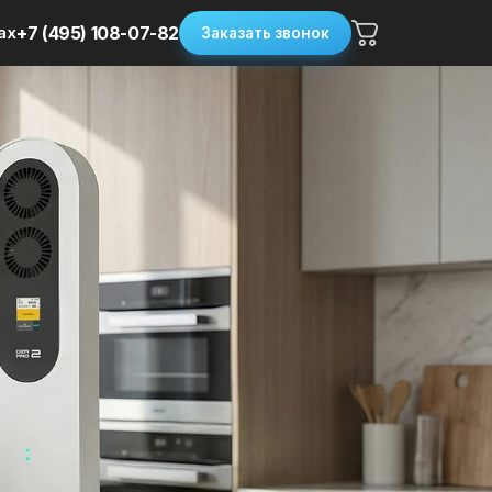
ax
+7 (495) 108-07-82
Заказать звонок