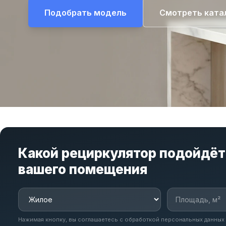
Подобрать модель
Смотреть ката
Какой рециркулятор подойдёт
вашего помещения
Нажимая кнопку, вы соглашаетесь с обработкой персональных данных