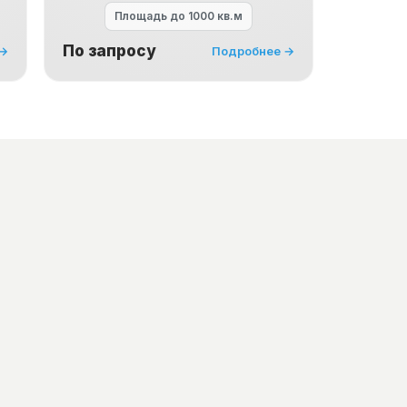
Площадь
до 1000 кв.м
По запросу
 →
Подробнее →