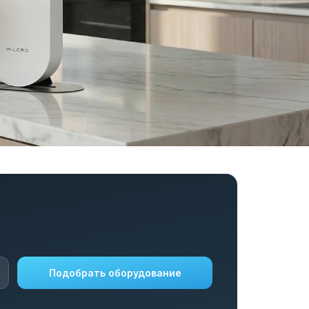
Подобрать оборудование