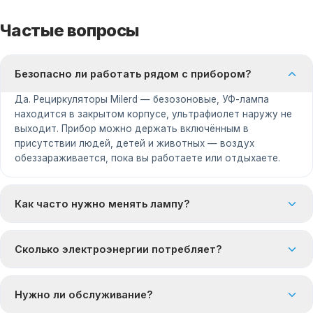
Частые вопросы
Безопасно ли работать рядом с прибором?
Да. Рециркуляторы Milerd — безозоновые, УФ-лампа
находится в закрытом корпусе, ультрафиолет наружу не
выходит. Прибор можно держать включённым в
присутствии людей, детей и животных — воздух
обеззараживается, пока вы работаете или отдыхаете.
Как часто нужно менять лампу?
Сколько электроэнергии потребляет?
Нужно ли обслуживание?