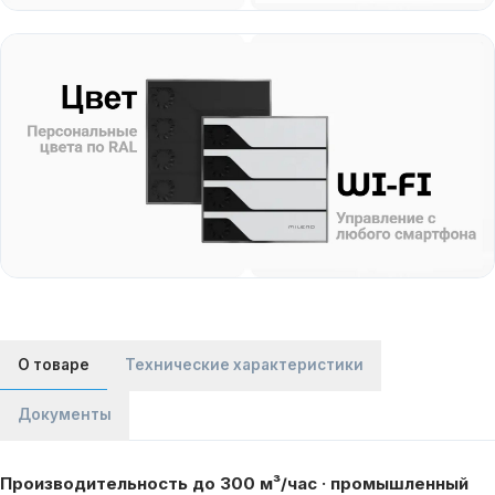
О товаре
Технические характеристики
Документы
Производительность до 300 м³/час · промышленный