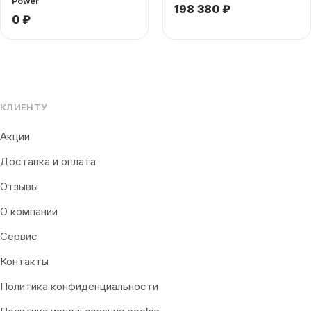
Power
198 380 ₽
0 ₽
КЛИЕНТУ
Акции
Доставка и оплата
Отзывы
О компании
Сервис
Контакты
Политика конфиденциальности