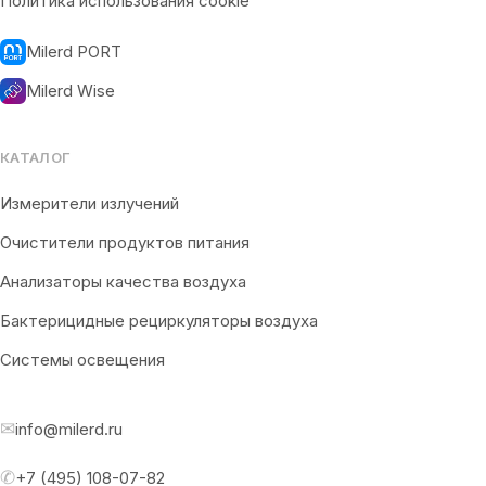
Политика использования cookie
Milerd PORT
Milerd Wise
КАТАЛОГ
Измерители излучений
Очистители продуктов питания
Анализаторы качества воздуха
Бактерицидные рециркуляторы воздуха
Системы освещения
✉
info@milerd.ru
✆
+7 (495) 108-07-82