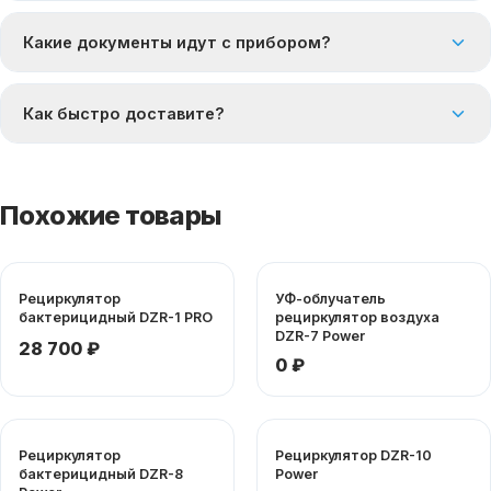
Какие документы идут с прибором?
Как быстро доставите?
Похожие товары
Рециркулятор
УФ-облучатель
бактерицидный DZR-1 PRO
рециркулятор воздуха
DZR-7 Power
28 700 ₽
0 ₽
Рециркулятор
Рециркулятор DZR-10
бактерицидный DZR-8
Power