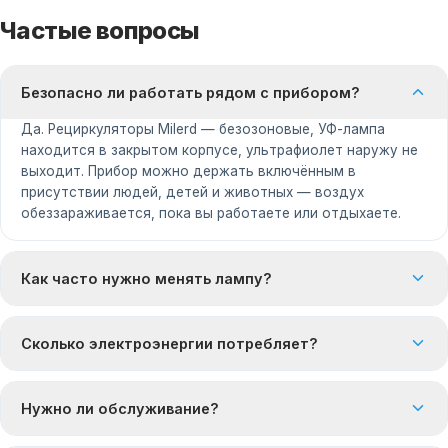
Частые вопросы
Безопасно ли работать рядом с прибором?
Да. Рециркуляторы Milerd — безозоновые, УФ-лампа
находится в закрытом корпусе, ультрафиолет наружу не
выходит. Прибор можно держать включённым в
присутствии людей, детей и животных — воздух
обеззараживается, пока вы работаете или отдыхаете.
Как часто нужно менять лампу?
Сколько электроэнергии потребляет?
Нужно ли обслуживание?