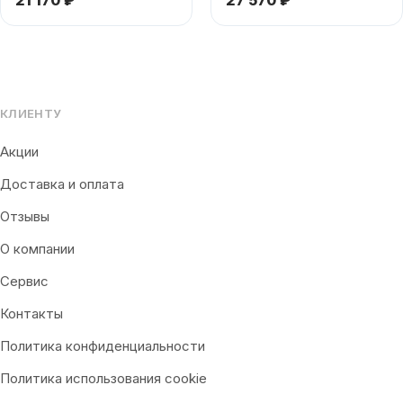
КЛИЕНТУ
Акции
Доставка и оплата
Отзывы
О компании
Сервис
Контакты
Политика конфиденциальности
Политика использования cookie