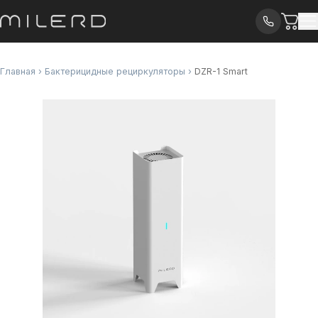
Главная
›
Бактерицидные рециркуляторы
›
DZR-1 Smart