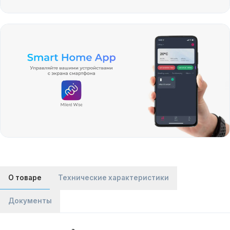
О товаре
Технические характеристики
Документы