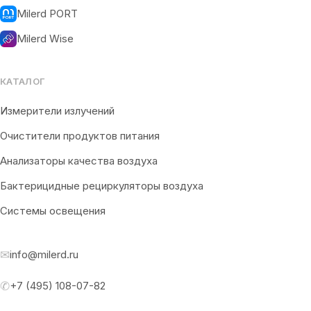
Milerd PORT
Milerd Wise
КАТАЛОГ
Измерители излучений
Очистители продуктов питания
Анализаторы качества воздуха
Бактерицидные рециркуляторы воздуха
Системы освещения
✉
info@milerd.ru
✆
+7 (495) 108-07-82