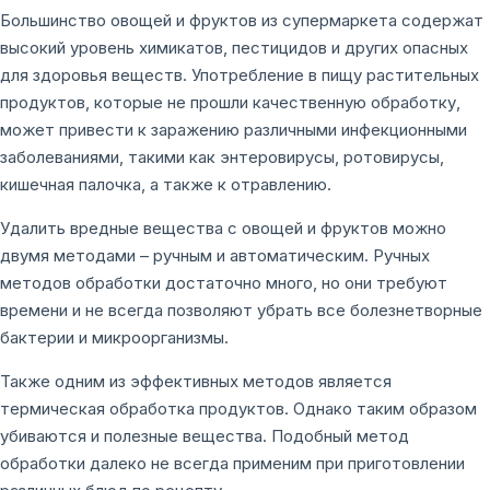
Большинство овощей и фруктов из супермаркета содержат
высокий уровень химикатов, пестицидов и других опасных
для здоровья веществ. Употребление в пищу растительных
продуктов, которые не прошли качественную обработку,
может привести к заражению различными инфекционными
заболеваниями, такими как энтеровирусы, ротовирусы,
кишечная палочка, а также к отравлению.
Удалить вредные вещества с овощей и фруктов можно
двумя методами – ручным и автоматическим. Ручных
методов обработки достаточно много, но они требуют
времени и не всегда позволяют убрать все болезнетворные
бактерии и микроорганизмы.
Также одним из эффективных методов является
термическая обработка продуктов. Однако таким образом
убиваются и полезные вещества. Подобный метод
обработки далеко не всегда применим при приготовлении