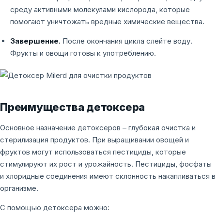
среду активными молекулами кислорода, которые
помогают уничтожать вредные химические вещества.
Завершение.
После окончания цикла слейте воду.
Фрукты и овощи готовы к употреблению.
Преимущества детоксера
Основное назначение детоксеров – глубокая очистка и
стерилизация продуктов. При выращивании овощей и
фруктов могут использоваться пестициды, которые
стимулируют их рост и урожайность. Пестициды, фосфаты
и хлоридные соединения имеют склонность накапливаться в
организме.
С помощью детоксера можно: