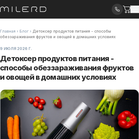
Главная
›
Блог
›
Детоксер продуктов питания - способы
обеззараживания фруктов и овощей в домашних условиях
9 ИЮЛЯ 2026 Г.
Детоксер продуктов питания -
способы обеззараживания фруктов
и овощей в домашних условиях