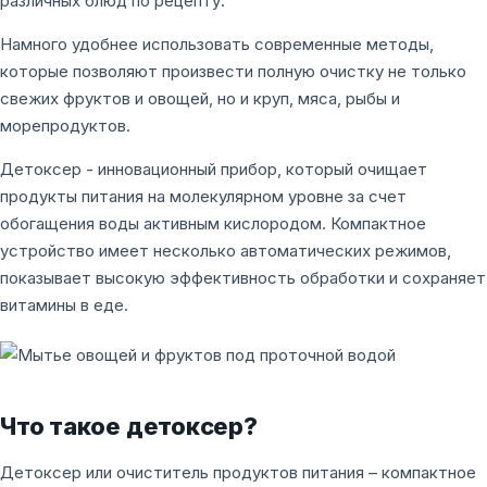
различных блюд по рецепту.
Намного удобнее использовать современные методы,
которые позволяют произвести полную очистку не только
свежих фруктов и овощей, но и круп, мяса, рыбы и
морепродуктов.
Детоксер - инновационный прибор, который очищает
продукты питания на молекулярном уровне за счет
обогащения воды активным кислородом. Компактное
устройство имеет несколько автоматических режимов,
показывает высокую эффективность обработки и сохраняет
витамины в еде.
Что такое детоксер?
Детоксер или очиститель продуктов питания – компактное