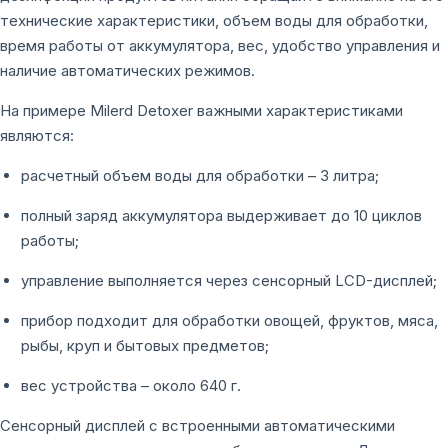
технические характеристики, объем воды для обработки,
время работы от аккумулятора, вес, удобство управления и
наличие автоматических режимов.
На примере Milerd Detoxer важными характеристиками
являются:
расчетный объем воды для обработки – 3 литра;
полный заряд аккумулятора выдерживает до 10 циклов
работы;
управление выполняется через сенсорный LCD-дисплей;
прибор подходит для обработки овощей, фруктов, мяса,
рыбы, круп и бытовых предметов;
вес устройства – около 640 г.
Сенсорный дисплей с встроенными автоматическими