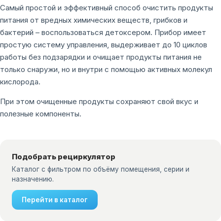
Самый простой и эффективный способ очистить продукты
питания от вредных химических веществ, грибков и
бактерий – воспользоваться детоксером. Прибор имеет
простую систему управления, выдерживает до 10 циклов
работы без подзарядки и очищает продукты питания не
только снаружи, но и внутри с помощью активных молекул
кислорода.
При этом очищенные продукты сохраняют свой вкус и
полезные компоненты.
Подобрать рециркулятор
Каталог с фильтром по объёму помещения, серии и
назначению.
Перейти в каталог