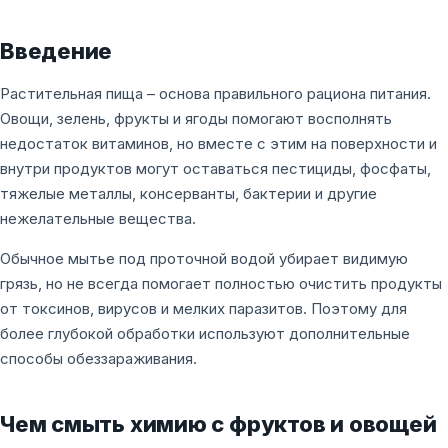
Введение
Растительная пища – основа правильного рациона питания.
Овощи, зелень, фрукты и ягоды помогают восполнять
недостаток витаминов, но вместе с этим на поверхности и
внутри продуктов могут оставаться пестициды, фосфаты,
тяжелые металлы, консерванты, бактерии и другие
нежелательные вещества.
Обычное мытье под проточной водой убирает видимую
грязь, но не всегда помогает полностью очистить продукты
от токсинов, вирусов и мелких паразитов. Поэтому для
более глубокой обработки используют дополнительные
способы обеззараживания.
Чем смыть химию с фруктов и овощей