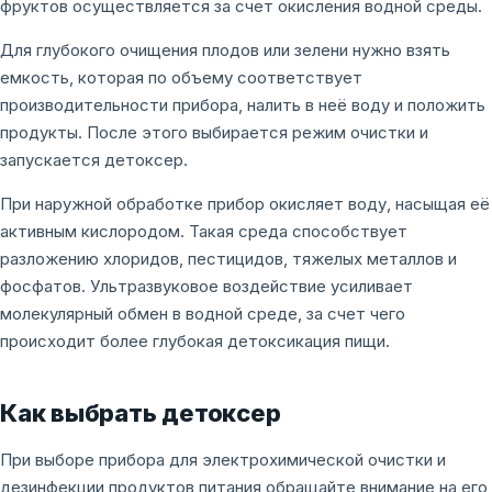
фруктов осуществляется за счет окисления водной среды.
Для глубокого очищения плодов или зелени нужно взять
емкость, которая по объему соответствует
производительности прибора, налить в неё воду и положить
продукты. После этого выбирается режим очистки и
запускается детоксер.
При наружной обработке прибор окисляет воду, насыщая её
активным кислородом. Такая среда способствует
разложению хлоридов, пестицидов, тяжелых металлов и
фосфатов. Ультразвуковое воздействие усиливает
молекулярный обмен в водной среде, за счет чего
происходит более глубокая детоксикация пищи.
Как выбрать детоксер
При выборе прибора для электрохимической очистки и
дезинфекции продуктов питания обращайте внимание на его