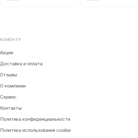
КЛИЕНТУ
Акции
Доставка и оплата
Отзывы
О компании
Сервис
Контакты
Политика конфиденциальности
Политика использования cookie