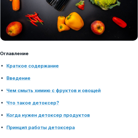
Оглавление
Краткое содержание
Введение
Чем смыть химию с фруктов и овощей
Что такое детоксер?
Когда нужен детоксер продуктов
Принцип работы детоксера