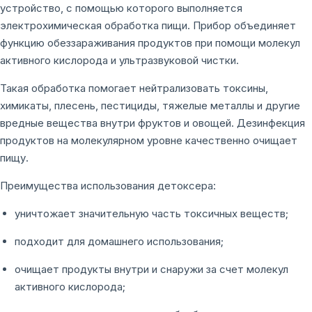
устройство, с помощью которого выполняется
электрохимическая обработка пищи. Прибор объединяет
функцию обеззараживания продуктов при помощи молекул
активного кислорода и ультразвуковой чистки.
Такая обработка помогает нейтрализовать токсины,
химикаты, плесень, пестициды, тяжелые металлы и другие
вредные вещества внутри фруктов и овощей. Дезинфекция
продуктов на молекулярном уровне качественно очищает
пищу.
Преимущества использования детоксера:
уничтожает значительную часть токсичных веществ;
подходит для домашнего использования;
очищает продукты внутри и снаружи за счет молекул
активного кислорода;