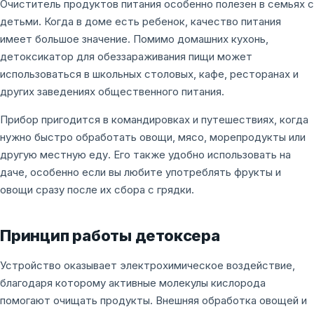
Очиститель продуктов питания особенно полезен в семьях с
детьми. Когда в доме есть ребенок, качество питания
имеет большое значение. Помимо домашних кухонь,
детоксикатор для обеззараживания пищи может
использоваться в школьных столовых, кафе, ресторанах и
других заведениях общественного питания.
Прибор пригодится в командировках и путешествиях, когда
нужно быстро обработать овощи, мясо, морепродукты или
другую местную еду. Его также удобно использовать на
даче, особенно если вы любите употреблять фрукты и
овощи сразу после их сбора с грядки.
Принцип работы детоксера
Устройство оказывает электрохимическое воздействие,
благодаря которому активные молекулы кислорода
помогают очищать продукты. Внешняя обработка овощей и