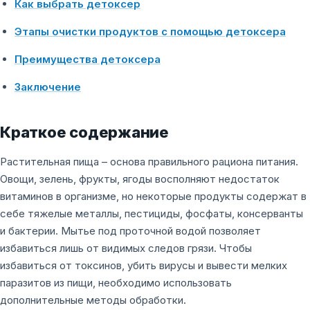
Как выбрать детоксер
Этапы очистки продуктов с помощью детоксера
Преимущества детоксера
Заключение
Краткое содержание
Растительная пища – основа правильного рациона питания.
Овощи, зелень, фрукты, ягоды восполняют недостаток
витаминов в организме, но некоторые продукты содержат в
себе тяжелые металлы, пестициды, фосфаты, консерванты
и бактерии. Мытье под проточной водой позволяет
избавиться лишь от видимых следов грязи. Чтобы
избавиться от токсинов, убить вирусы и вывести мелких
паразитов из пищи, необходимо использовать
дополнительные методы обработки.