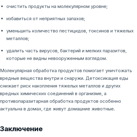
очистить продукты на молекулярном уровне;
избавиться от неприятных запахов;
уменьшить количество пестицидов, токсинов и тяжелых
металлов;
удалить часть вирусов, бактерий и мелких паразитов,
которые не видны невооруженным взглядом.
Молекулярная обработка продуктов помогает уничтожать
вредные вещества внутри и снаружи. Детоксикация еды
снижает риск накопления тяжелых металлов и других
вредных химических соединений в организме, а
противопаразитарная обработка продуктов особенно
актуальна в домах, где живут домашние животные.
Заключение