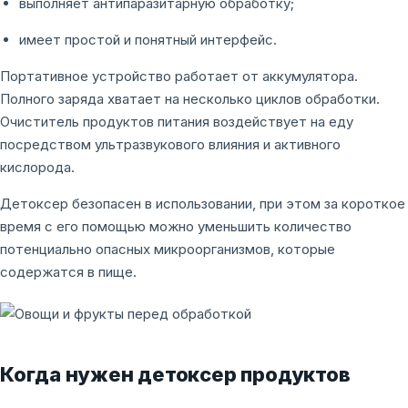
выполняет антипаразитарную обработку;
имеет простой и понятный интерфейс.
Портативное устройство работает от аккумулятора.
Полного заряда хватает на несколько циклов обработки.
Очиститель продуктов питания воздействует на еду
посредством ультразвукового влияния и активного
кислорода.
Детоксер безопасен в использовании, при этом за короткое
время с его помощью можно уменьшить количество
потенциально опасных микроорганизмов, которые
содержатся в пище.
Когда нужен детоксер продуктов