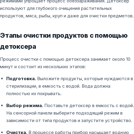
режимами упрощает процесс обеззараживания. Детоксер
используют для глубокого очищения растительных
продуктов, мяса, рыбы, круп и даже для очистки предметов.
Этапы очистки продуктов с помощью
детоксера
Процесс очистки с помощью детоксера занимает около 10
минут и состоит из нескольких этапов:
Подготовка.
Выложите продукты, которые нуждаются в
стерилизации, в емкость с водой. Вода должна
полностью их покрывать.
Выбор режима.
Поставьте детоксер в емкость с водой.
На сенсорной панели выберите подходящий режим в
зависимости от типа продуктов и запустите устройство.
Очистка.
В процессе работы прибор насыщает водную