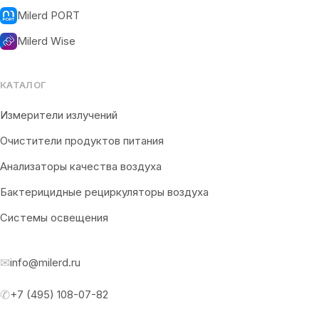
Milerd PORT
Milerd Wise
КАТАЛОГ
Измерители излучений
Очистители продуктов питания
Анализаторы качества воздуха
Бактерицидные рециркуляторы воздуха
Системы освещения
✉
info@milerd.ru
✆
+7 (495) 108-07-82