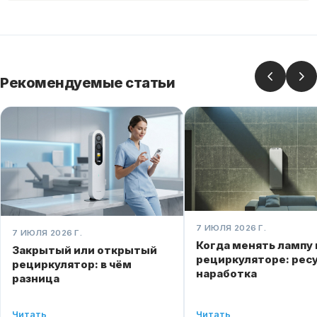
Рекомендуемые статьи
7 ИЮЛЯ 2026 Г.
7 ИЮЛЯ 2026 Г.
Когда менять лампу 
Закрытый или открытый
рециркуляторе: ресу
рециркулятор: в чём
наработка
разница
Читать
Читать