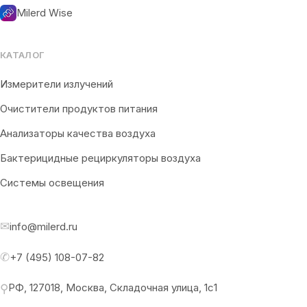
Milerd Wise
КАТАЛОГ
Измерители излучений
Очистители продуктов питания
Анализаторы качества воздуха
Бактерицидные рециркуляторы воздуха
Системы освещения
✉
info@milerd.ru
✆
+7 (495) 108-07-82
РФ, 127018, Москва, Складочная улица, 1с1
⚲