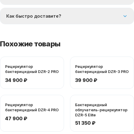
Как быстро доставите?
Похожие товары
Рециркулятор
Рециркулятор
бактерицидный DZR-2 PRO
бактерицидный DZR-3 PRO
34 900 ₽
39 900 ₽
Рециркулятор
Бактерицидный
бактерицидный DZR-4 PRO
облучатель-рециркулятор
DZR-5 Elite
47 900 ₽
51 350 ₽