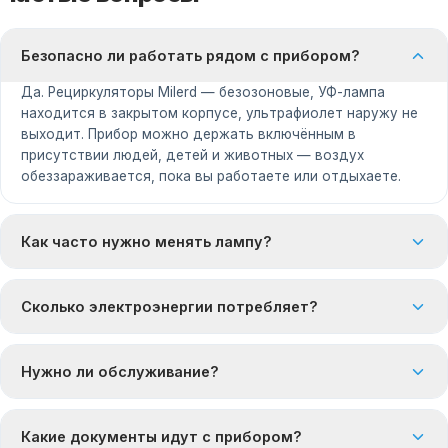
Безопасно ли работать рядом с прибором?
Да. Рециркуляторы Milerd — безозоновые, УФ-лампа
находится в закрытом корпусе, ультрафиолет наружу не
выходит. Прибор можно держать включённым в
присутствии людей, детей и животных — воздух
обеззараживается, пока вы работаете или отдыхаете.
Как часто нужно менять лампу?
Сколько электроэнергии потребляет?
Нужно ли обслуживание?
Какие документы идут с прибором?