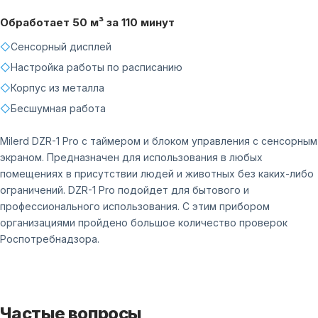
Обработает 50 м³ за 110 минут
◇
Сенсорный дисплей
◇
Настройка работы по расписанию
◇
Корпус из металла
◇
Бесшумная работа
Milerd DZR-1 Pro с таймером и блоком управления с сенсорным
экраном. Предназначен для использования в любых
помещениях в присутствии людей и животных без каких-либо
ограничений. DZR-1 Pro подойдет для бытового и
профессионального использования. С этим прибором
организациями пройдено большое количество проверок
Роспотребнадзора.
Частые вопросы