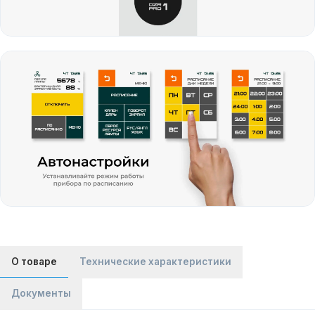
О товаре
Технические характеристики
Документы