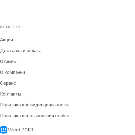
КЛИЕНТУ
Акции
Доставка и оплата
Отзывы
О компании
Сервис
Контакты
Политика конфиденциальности
Политика использования cookie
Milerd PORT