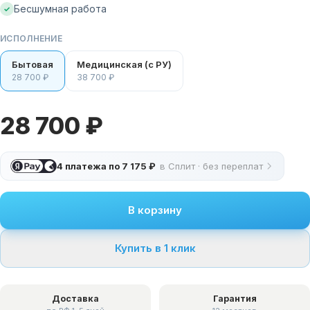
Бесшумная работа
✓
ИСПОЛНЕНИЕ
Бытовая
Медицинская (с РУ)
28 700 ₽
38 700 ₽
28 700 ₽
4 платежа по
7 175 ₽
в Сплит · без переплат
В корзину
Купить в 1 клик
Доставка
Гарантия