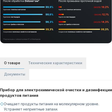
О товаре
Технические характеристики
Документы
Прибор для электрохимической очистки и дезинфекции
продуктов питания
◇
Очищает продукты питания на молекулярном уровне.
Устраняет неприятные запахи.