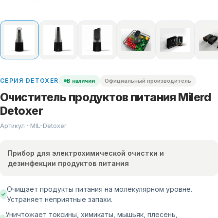
СЕРИЯ
DETOXER
В наличии
Официальный производитель
Очиститель продуктов питания Milerd
Detoxer
Артикул · MIL-
Detoxer
Прибор для электрохимической очистки и
дезинфекции продуктов питания
Очищает продукты питания на молекулярном уровне.
✓
Устраняет неприятные запахи.
Уничтожает токсины, химикаты, мышьяк, плесень,