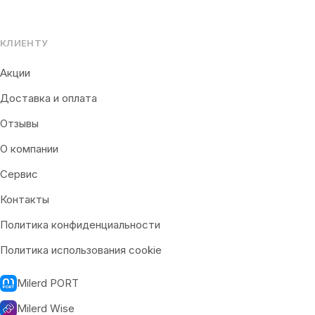
КЛИЕНТУ
Акции
Доставка и оплата
Отзывы
О компании
Сервис
Контакты
Политика конфиденциальности
Политика использования cookie
Milerd PORT
Milerd Wise