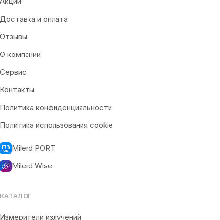
Акции
Доставка и оплата
Отзывы
О компании
Сервис
Контакты
Политика конфиденциальности
Политика использования cookie
Milerd PORT
Milerd Wise
КАТАЛОГ
Измерители излучений