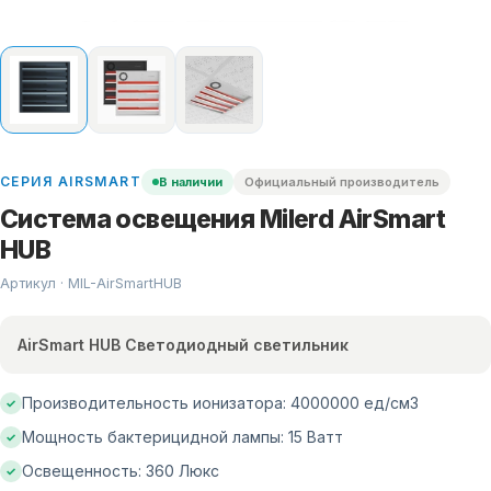
СЕРИЯ
AIRSMART
В наличии
Официальный производитель
Система освещения Milerd AirSmart
HUB
Артикул · MIL-
AirSmartHUB
AirSmart HUB Светодиодный светильник
Производительность ионизатора: 4000000 ед/см3
✓
Мощность бактерицидной лампы: 15 Ватт
✓
Освещенность: 360 Люкс
✓