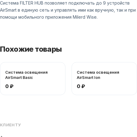
Система FILTER HUB позволяет подключать до 9 устройств
AirSmart в единую сеть и управлять ими как вручную, так и при
помощи мобильного приложения Milerd Wise.
Похожие товары
Система освещения
Система освещения
AirSmart Basic
AirSmart Ion
0 ₽
0 ₽
КЛИЕНТУ