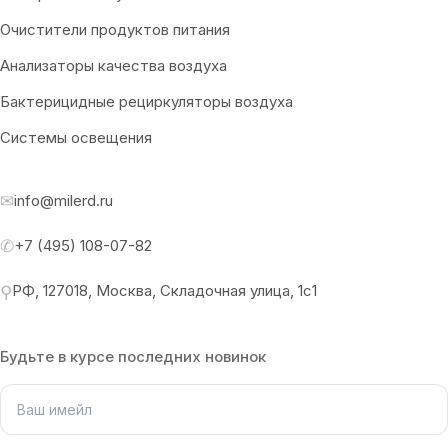
Очистители продуктов питания
Анализаторы качества воздуха
Бактерицидные рециркуляторы воздуха
Системы освещения
✉
info@milerd.ru
✆
+7 (495) 108-07-82
РФ, 127018, Москва, Складочная улица, 1с1
⚲
Будьте в курсе последних новинок